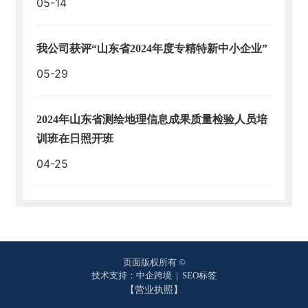
05-14
我公司获评“山东省2024年度专精特新中小企业”
05-29
2024年山东省测绘地理信息成果质量检验人员培
训班在日照开班
04-25
页面版权所有 ©
技术支持：中企跨境
|
SEO标签
【营业执照】