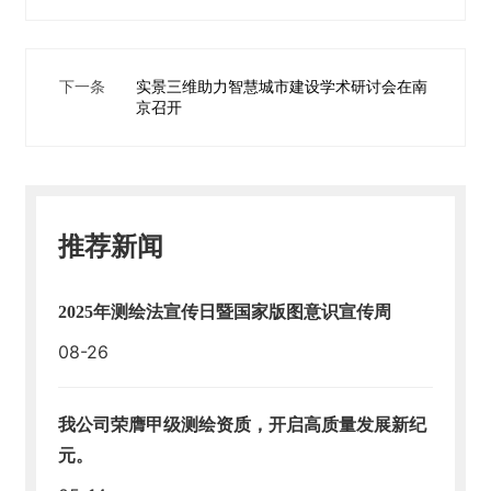
下一条
实景三维助力智慧城市建设学术研讨会在南
京召开
推荐新闻
2025年测绘法宣传日暨国家版图意识宣传周
08-26
我公司荣膺甲级测绘资质，开启高质量发展新纪
元。