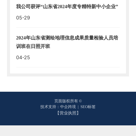
我公司获评“山东省2024年度专精特新中小企业”
05-29
2024年山东省测绘地理信息成果质量检验人员培
训班在日照开班
04-25
页面版权所有 ©
技术支持：中企跨境
|
SEO标签
【营业执照】