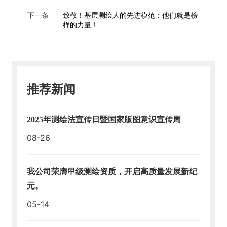
下一条
致敬！基层测绘人的先进模范：他们就是榜
样的力量！
推荐新闻
2025年测绘法宣传日暨国家版图意识宣传周
08-26
我公司荣膺甲级测绘资质，开启高质量发展新纪
元。
05-14