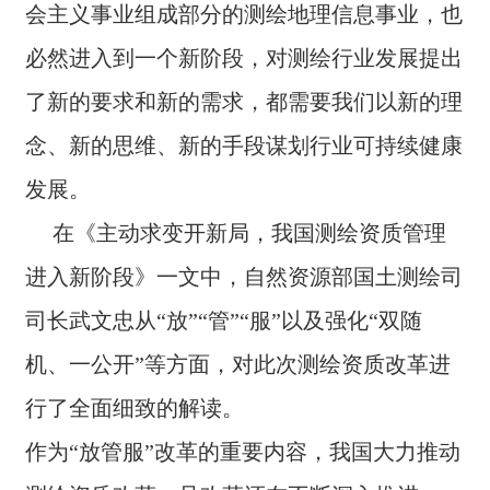
会主义事业组成部分的测绘地理信息事业，也
必然进入到一个新阶段，对测绘行业发展提出
了新的要求和新的需求，都需要我们以新的理
念、新的思维、新的手段谋划行业可持续健康
发展。
在《主动求变开新局，我国测绘资质管理
进⼊新阶段》一文中，自然资源部国土测绘司
司长武文忠从“放”“管”“服”以及强化“双随
机、⼀公开”等方面，对此次测绘资质改革进
行了全面细致的解读。
作为“放管服”改⾰的重要内容，我国⼤⼒推动