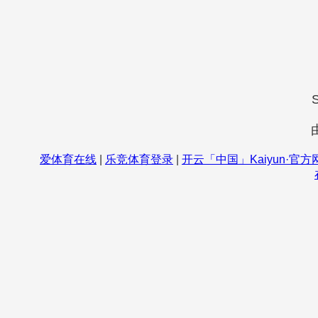
S
爱体育在线
|
乐竞体育登录
|
开云「中国」Kaiyun·官方