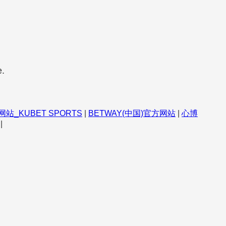
e.
。
网站_KUBET SPORTS
|
BETWAY(中国)官方网站
|
心博
|